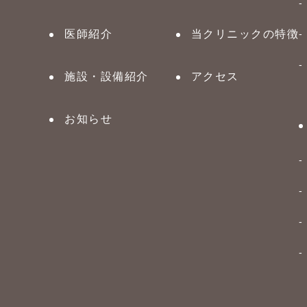
医師紹介
当クリニックの特徴
施設・設備紹介
アクセス
お知らせ