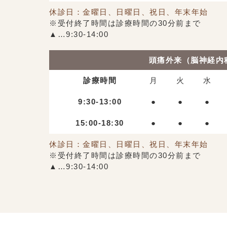
休診日：金曜日、日曜日、祝日、年末年始
※受付終了時間は診療時間の30分前まで
▲…9:30-14:00
頭痛外来（脳神経内
診療時間
月
火
水
9:30-13:00
●
●
●
15:00-18:30
●
●
●
休診日：金曜日、日曜日、祝日、年末年始
※受付終了時間は診療時間の30分前まで
▲…9:30-14:00