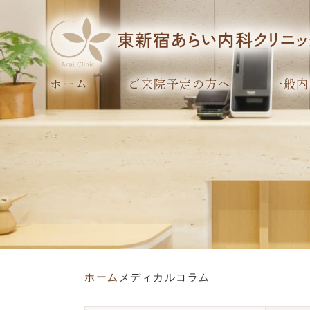
ホーム
ご来院予定の方へ
一般内
ホーム
メディカルコラム