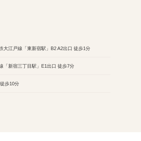
大江戸線「東新宿駅」B2 A2出口 徒歩1分
「新宿三丁目駅」E1出口 徒歩7分
徒歩10分