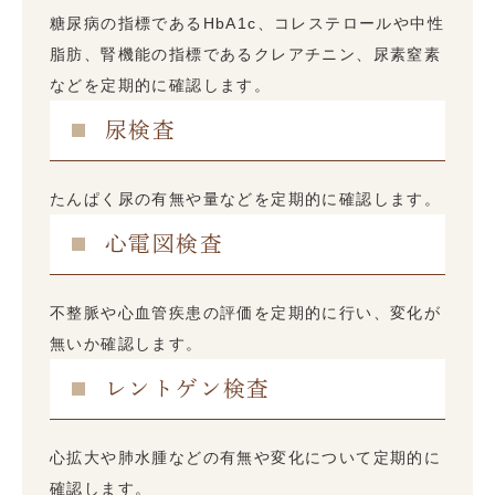
糖尿病の指標であるHbA1c、コレステロールや中性
脂肪、腎機能の指標であるクレアチニン、尿素窒素
などを定期的に確認します。
尿検査
たんぱく尿の有無や量などを定期的に確認します。
心電図検査
不整脈や心血管疾患の評価を定期的に行い、変化が
無いか確認します。
レントゲン検査
心拡大や肺水腫などの有無や変化について定期的に
確認します。