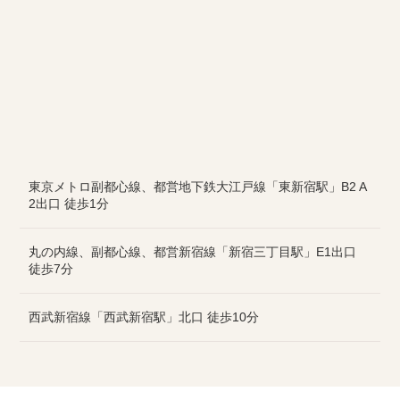
東京メトロ副都心線、都営地下鉄大江戸線「東新宿駅」B2 A
2出口 徒歩1分
丸の内線、副都心線、都営新宿線「新宿三丁目駅」E1出口
徒歩7分
西武新宿線「西武新宿駅」北口 徒歩10分