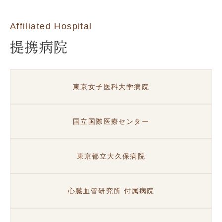
Affiliated Hospital
提携病院
東京女子医科大学病院
国立国際医療センター
東京都立大久保病院
心臓血管研究所 付属病院