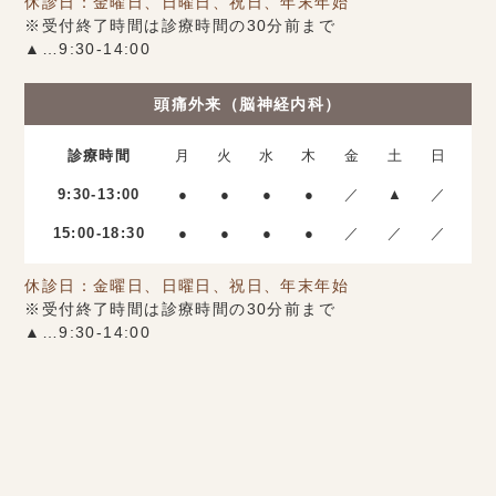
休診日：金曜日、日曜日、祝日、年末年始
※受付終了時間は診療時間の30分前まで
▲…9:30-14:00
頭痛外来（脳神経内科）
診療時間
月
火
水
木
金
土
日
9:30-13:00
●
●
●
●
／
▲
／
15:00-18:30
●
●
●
●
／
／
／
休診日：金曜日、日曜日、祝日、年末年始
※受付終了時間は診療時間の30分前まで
▲…9:30-14:00