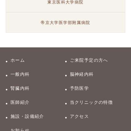
東京医科大学病院
帝京大学医学部附属病院
ホーム
ご来院予定の方へ
一般内科
脳神経内科
腎臓内科
予防医学
医師紹介
当クリニックの特徴
施設・設備紹介
アクセス
お知らせ