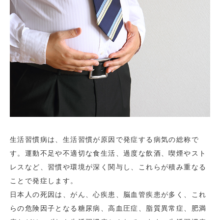
生活習慣病は、生活習慣が原因で発症する病気の総称で
す。運動不足や不適切な食生活、過度な飲酒、喫煙やスト
レスなど、習慣や環境が深く関与し、これらが積み重なる
ことで発症します。
日本人の死因は、がん、心疾患、脳血管疾患が多く、これ
らの危険因子となる糖尿病、高血圧症、脂質異常症、肥満