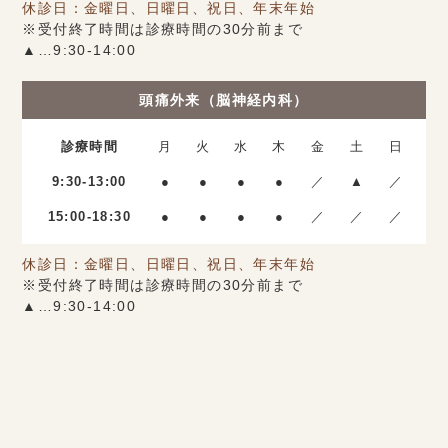
休診日：金曜日、日曜日、祝日、年末年始
※受付終了時間は診療時間の30分前まで
▲…9:30-14:00
頭痛外来（脳神経内科）
診療時間
月
火
水
木
金
土
日
9:30-13:00
●
●
●
●
／
▲
／
15:00-18:30
●
●
●
●
／
／
／
休診日：金曜日、日曜日、祝日、年末年始
※受付終了時間は診療時間の30分前まで
▲…9:30-14:00