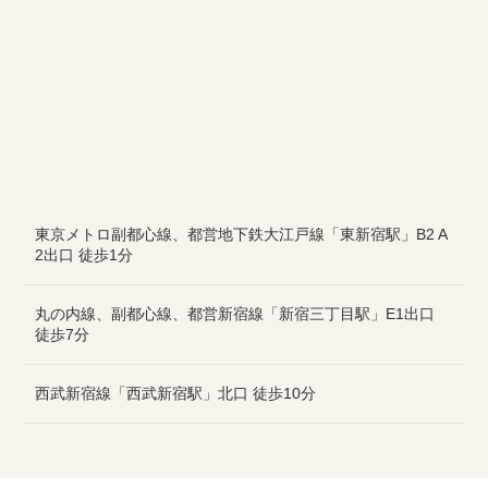
東京メトロ副都心線、都営地下鉄大江戸線「東新宿駅」B2 A
2出口 徒歩1分
丸の内線、副都心線、都営新宿線「新宿三丁目駅」E1出口
徒歩7分
西武新宿線「西武新宿駅」北口 徒歩10分