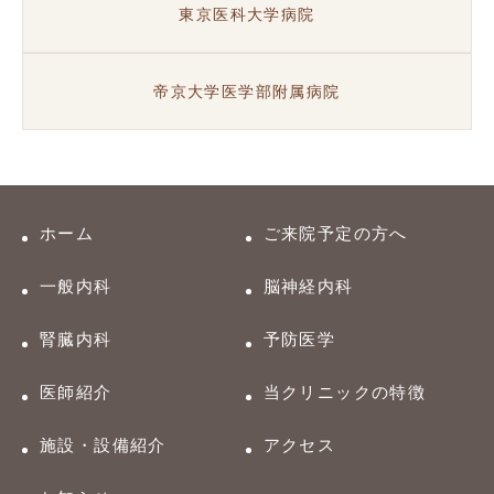
東京医科大学病院
帝京大学医学部附属病院
ホーム
ご来院予定の方へ
一般内科
脳神経内科
腎臓内科
予防医学
医師紹介
当クリニックの特徴
施設・設備紹介
アクセス