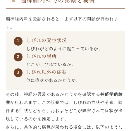
脳神経内科での診察と検査
脳神経内科を受診されると、まず以下の問診が行われま
す。
しびれの発生状況
しびれがどのように起こっているか。
しびれの場所
どこがしびれているか。
しびれ以外の症状
他に症状があるかどうか。
その後、神経の異常があるかどうかを確認する
神経学的診
察
が行われます。この診察では、しびれの性状や分布、随
伴する症状などから、おおよそどこが障害されて症状が出
現しているのかを推定します。
さらに、具体的な病気が疑われる場合には、以下のような