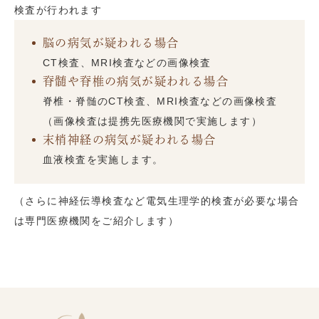
検査が行われます
脳の病気が疑われる場合
CT検査、MRI検査などの画像検査
脊髄や脊椎の病気が疑われる場合
脊椎・脊髄のCT検査、MRI検査などの画像検査
（画像検査は提携先医療機関で実施します）
末梢神経の病気が疑われる場合
血液検査を実施します。
（さらに神経伝導検査など電気生理学的検査が必要な場合
は専門医療機関をご紹介します）