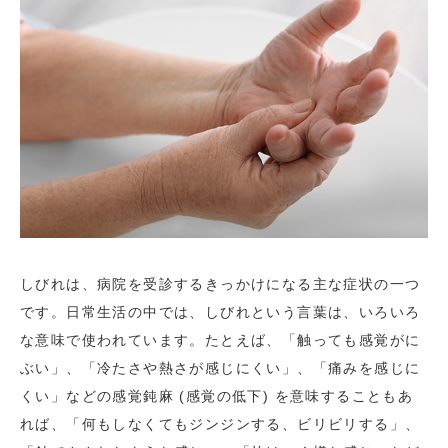
しびれは、病院を受診するきっかけになる主な症状の一つ
です。日常生活の中では、しびれという言葉は、いろいろ
な意味で使われています。たとえば、「触っても感覚がに
ぶい」、「冷たさや熱さが感じにくい」、「痛みを感じに
くい」などの感覚鈍麻 (感覚の低下) を意味することもあ
れば、「何もしなくてもジンジンする、ビリビリする」、