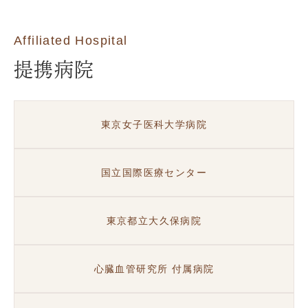
Affiliated Hospital
提携病院
東京女子医科大学病院
国立国際医療センター
東京都立大久保病院
心臓血管研究所 付属病院