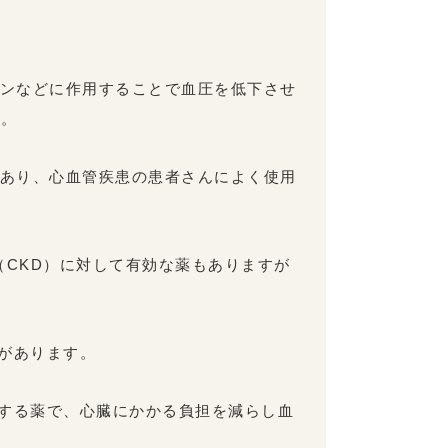
モンなどに作用することで血圧を低下させ
す。
があり、心血管疾患の患者さんによく使用
CKD）に対して有効な薬もありますが
があります。
する薬で、心臓にかかる負担を減らし血