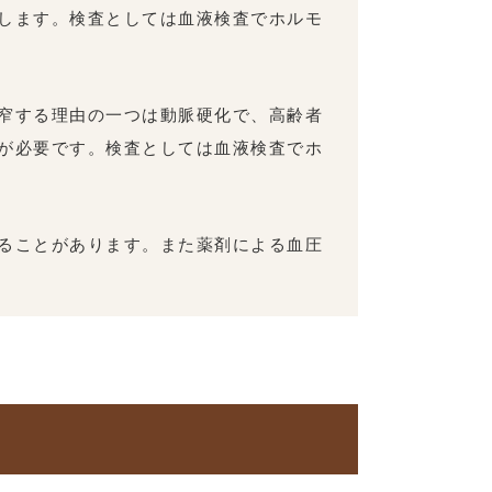
します。検査としては血液検査でホルモ
窄する理由の一つは動脈硬化で、高齢者
が必要です。検査としては血液検査でホ
ることがあります。また薬剤による血圧