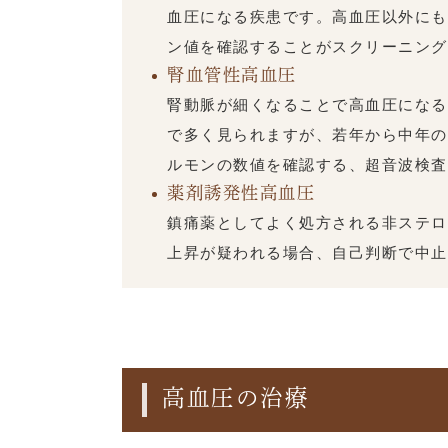
血圧になる疾患です。高血圧以外にも
ン値を確認することがスクリーニング
腎血管性高血圧
腎動脈が細くなることで高血圧になる
で多く見られますが、若年から中年の
ルモンの数値を確認する、超音波検査
薬剤誘発性高血圧
鎮痛薬としてよく処方される非ステロ
上昇が疑われる場合、自己判断で中止
高血圧の治療