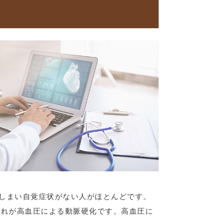
てしまい自覚症状がない人がほとんどです。
これが高血圧による動脈硬化です。高血圧に