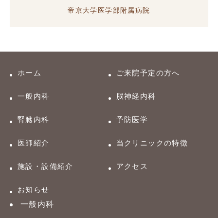
帝京大学医学部附属病院
ホーム
ご来院予定の方へ
一般内科
脳神経内科
腎臓内科
予防医学
医師紹介
当クリニックの特徴
施設・設備紹介
アクセス
お知らせ
一般内科