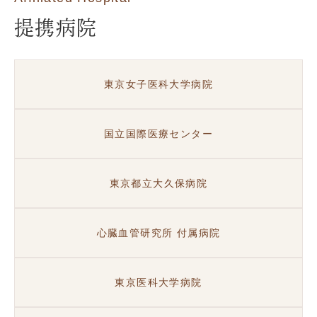
提携病院
東京女子医科大学病院
国立国際医療センター
東京都立大久保病院
心臓血管研究所 付属病院
東京医科大学病院