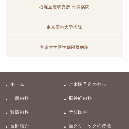
心臓血管研究所 付属病院
東京医科大学病院
帝京大学医学部附属病院
ホーム
ご来院予定の方へ
一般内科
脳神経内科
腎臓内科
予防医学
医師紹介
当クリニックの特徴