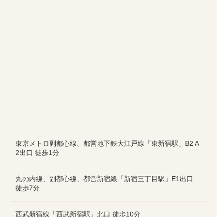
東京メトロ副都心線、都営地下鉄大江戸線「東新宿駅」B2 A
2出口 徒歩1分
丸の内線、副都心線、都営新宿線「新宿三丁目駅」E1出口
徒歩7分
西武新宿線「西武新宿駅」北口 徒歩10分