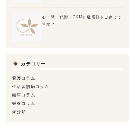
心・腎・代謝（CKM）症候群をご存じで
すか？
カテゴリー
看護コラム
生活習慣病コラム
頭痛コラム
栄養コラム
未分類