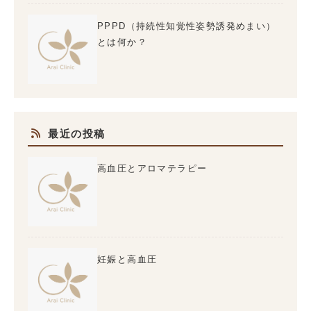
PPPD（持続性知覚性姿勢誘発めまい）
とは何か？
最近の投稿
高血圧とアロマテラピー
妊娠と高血圧