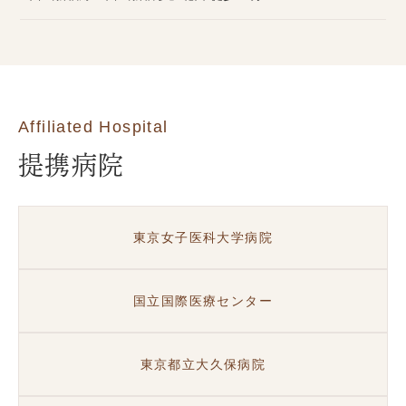
Affiliated Hospital
提携病院
東京女子医科大学病院
国立国際医療センター
東京都立大久保病院