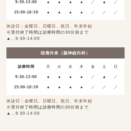
9:30-13:00
●
●
●
●
／
▲
／
15:00-18:30
●
●
●
●
／
／
／
休診日：金曜日、日曜日、祝日、年末年始
※受付終了時間は診療時間の30分前まで
▲…9:30-14:00
頭痛外来（脳神経内科）
診療時間
月
火
水
木
金
土
日
9:30-13:00
●
●
●
●
／
▲
／
15:00-18:30
●
●
●
●
／
／
／
休診日：金曜日、日曜日、祝日、年末年始
※受付終了時間は診療時間の30分前まで
▲…9:30-14:00