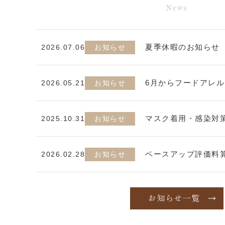
News
夏季休暇のお知らせ
2026.07.06
お知らせ
6月からフードアレ
2026.05.21
お知らせ
マスク着用・感染対
2025.10.31
お知らせ
ベースアップ評価料
2026.02.28
お知らせ
お知らせ一覧