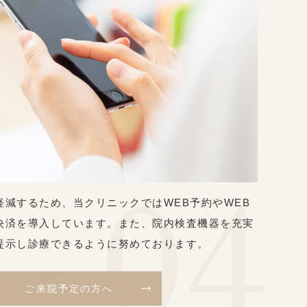
軽減するため、当クリニックではWEB予約やWEB
決済を導入しています。また、院内検査機器を充実
提示し診療できるように努めております。
ご来院予定の方へ