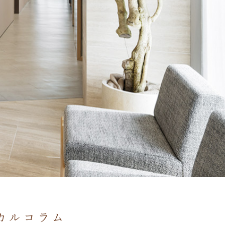
カルコラム