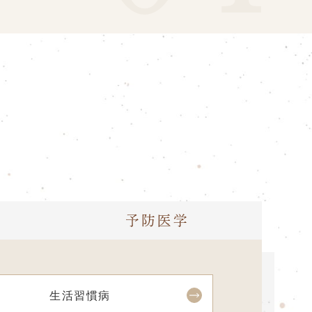
予防医学
生活習慣病