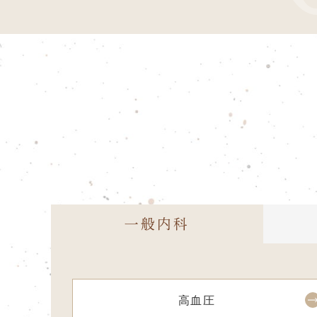
一般内科
高血圧