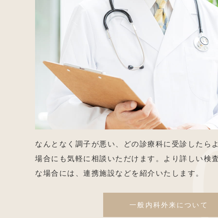
なんとなく調子が悪い、どの診療科に受診したら
場合にも気軽に相談いただけます。より詳しい検
な場合には、連携施設などを紹介いたします。
一般内科外来について