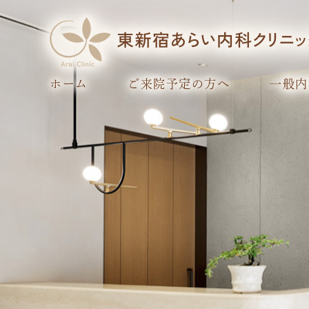
ホーム
ご来院予定の方へ
一般内