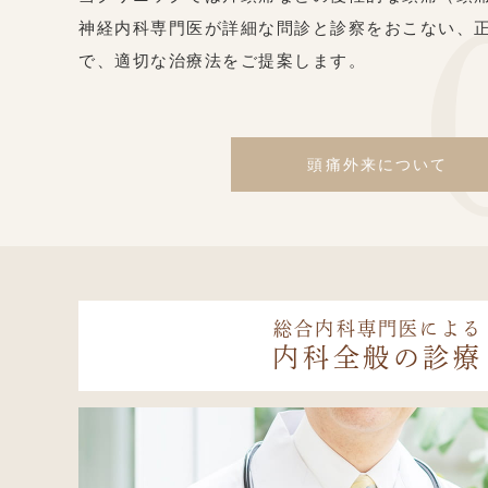
神経内科専門医が詳細な問診と診察をおこない、
で、適切な治療法をご提案します。
頭痛外来について
総合内科専門医による
内科全般の診療