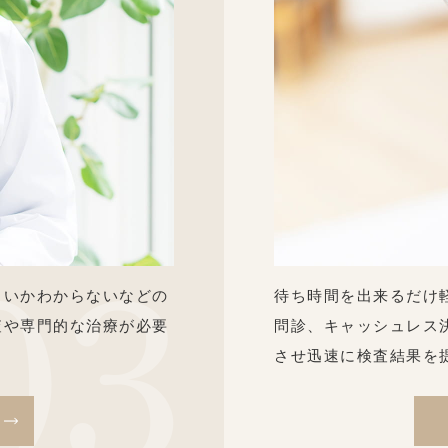
よいかわからないなどの
待ち時間を出来るだけ
査や専門的な治療が必要
問診、キャッシュレス
させ迅速に検査結果を